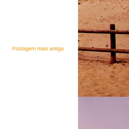
Postagem mais antiga