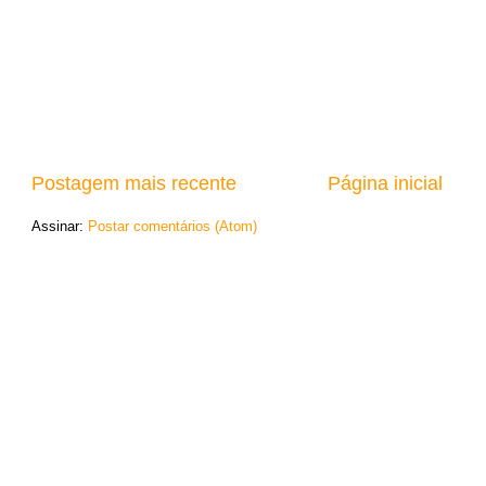
Postagem mais recente
Página inicial
Assinar:
Postar comentários (Atom)