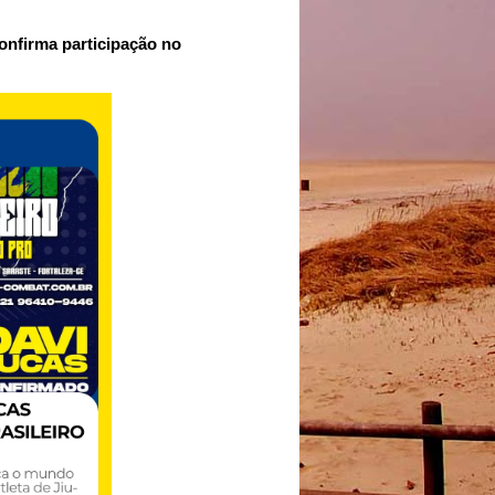
nfirma participação no