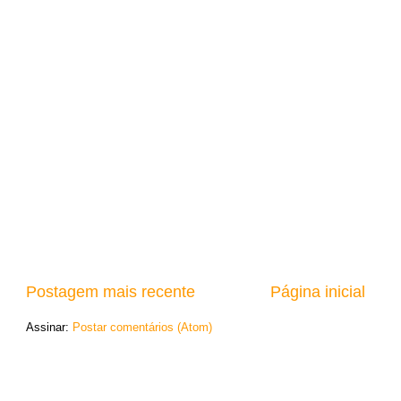
Postagem mais recente
Página inicial
Assinar:
Postar comentários (Atom)