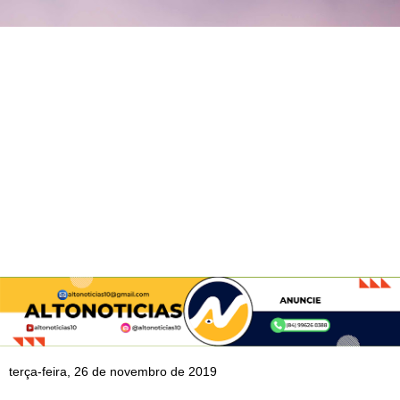
terça-feira, 26 de novembro de 2019