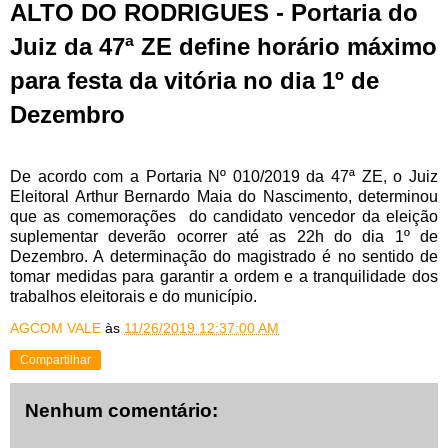
ALTO DO RODRIGUES - Portaria do
Juiz da 47ª ZE define horário máximo
para festa da vitória no dia 1º de
Dezembro
De acordo com a Portaria Nº 010/2019 da 47ª ZE, o Juiz
Eleitoral Arthur Bernardo Maia do Nascimento, determinou
que as comemorações do candidato vencedor da eleição
suplementar deverão ocorrer até as 22h do dia 1º de
Dezembro. A determinação do magistrado é no sentido de
tomar medidas para garantir a ordem e a tranquilidade dos
trabalhos eleitorais e do município.
AGCOM VALE
às
11/26/2019 12:37:00 AM
Compartilhar
Nenhum comentário: