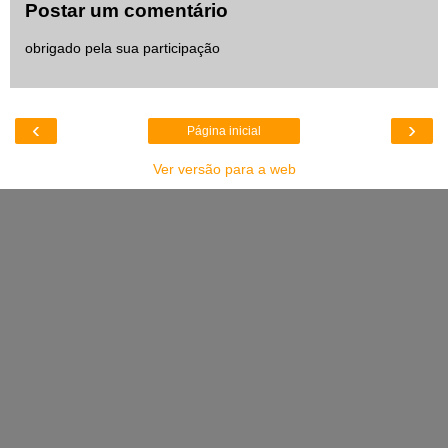
Postar um comentário
obrigado pela sua participação
‹
›
Página inicial
Ver versão para a web