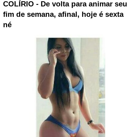
COLÍRIO - De volta para animar seu
fim de semana, afinal, hoje é sexta
né