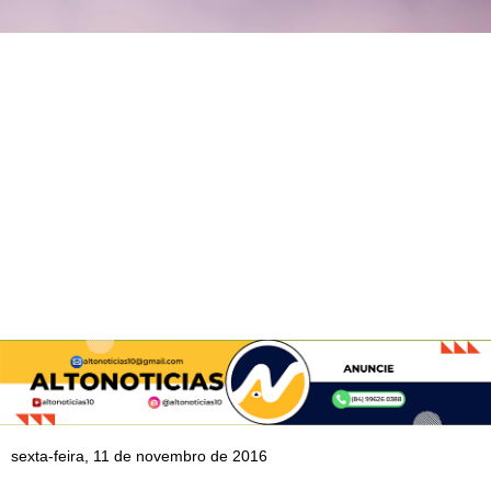
sexta-feira, 11 de novembro de 2016