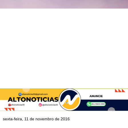
sexta-feira, 11 de novembro de 2016