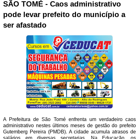
SÃO TOMÉ - Caos administrativo
pode levar prefeito do município a
ser afastado
A Prefeitura de São Tomé enfrenta um verdadeiro caos
administrativo nestes últimos meses de gestão do prefeito
Gutemberg Pereira (PMDB). A cidade acumula atrasos de
salários em diversas secretarias. Na Educação, os