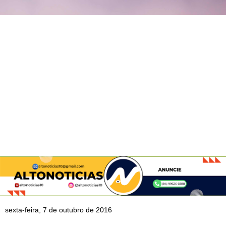
sexta-feira, 7 de outubro de 2016