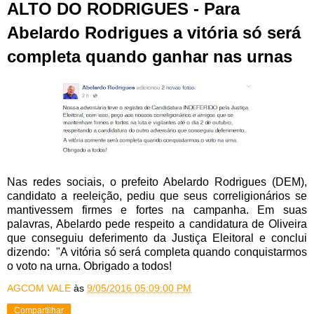
ALTO DO RODRIGUES - Para
Abelardo Rodrigues a vitória só será
completa quando ganhar nas urnas
Nas redes sociais, o prefeito Abelardo Rodrigues (DEM),
candidato a reeleição, pediu que seus correligionários se
mantivessem firmes e fortes na campanha. Em suas
palavras, Abelardo pede respeito a candidatura de Oliveira
que conseguiu deferimento da Justiça Eleitoral e conclui
dizendo: "A vitória só será completa quando conquistarmos
o voto na urna. Obrigado a todos!
AGCOM VALE
às
9/05/2016 05:09:00 PM
Compartilhar