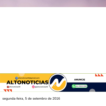
segunda-feira, 5 de setembro de 2016