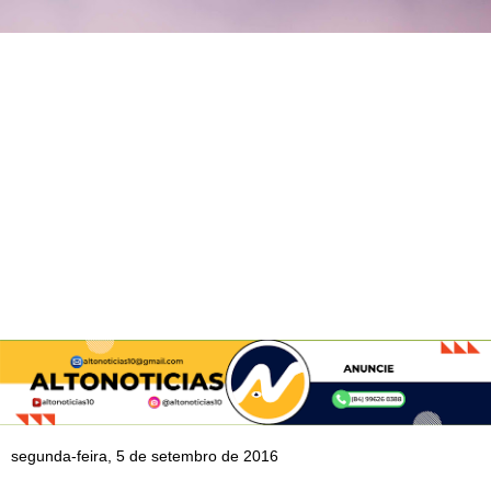
segunda-feira, 5 de setembro de 2016