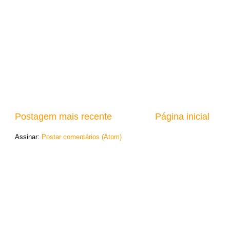
Postagem mais recente
Página inicial
Assinar:
Postar comentários (Atom)