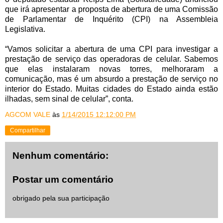
que irá apresentar a proposta de abertura de uma Comissão
de Parlamentar de Inquérito (CPI) na Assembleia
Legislativa.
“Vamos solicitar a abertura de uma CPI para investigar a
prestação de serviço das operadoras de celular. Sabemos
que elas instalaram novas torres, melhoraram a
comunicação, mas é um absurdo a prestação de serviço no
interior do Estado. Muitas cidades do Estado ainda estão
ilhadas, sem sinal de celular”, conta.
AGCOM VALE
às
1/14/2015 12:12:00 PM
Compartilhar
Nenhum comentário:
Postar um comentário
obrigado pela sua participação