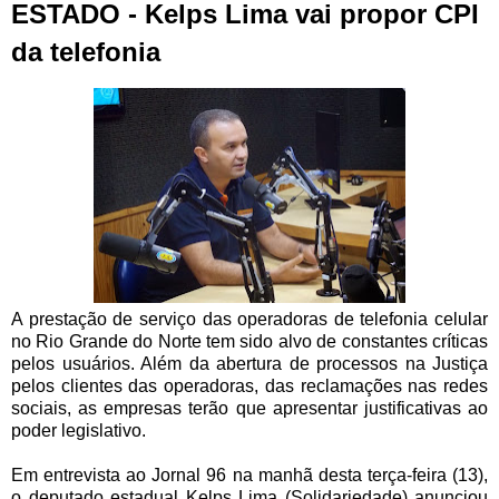
ESTADO - Kelps Lima vai propor CPI
da telefonia
A prestação de serviço das operadoras de telefonia celular
no Rio Grande do Norte tem sido alvo de constantes críticas
pelos usuários. Além da abertura de processos na Justiça
pelos clientes das operadoras, das reclamações nas redes
sociais, as empresas terão que apresentar justificativas ao
poder legislativo.
Em entrevista ao Jornal 96 na manhã desta terça-feira (13),
o deputado estadual Kelps Lima (Solidariedade) anunciou