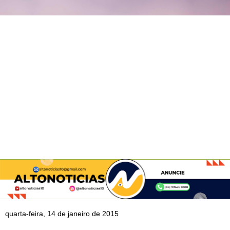
quarta-feira, 14 de janeiro de 2015