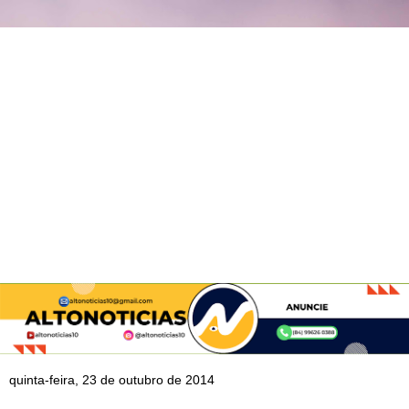
quinta-feira, 23 de outubro de 2014