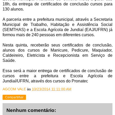
18h, da entrega de certificados de conclusão cursos para
130 alunos.
A parceria entre a prefeitura municipal, através a Secretaria
Municipal de Trabalho, Habitação e Assistência Social
(SEMTHAS) e a Escola Agrícola de Jundiaí (EAJ/UFRN) já
formou mais de 240 pessoas em diferentes cursos.
Nesta quinta, receberão seus certificados de conclusão,
alunos dos cursos de Manicure, Pedicure, Maquiador,
Caldeireiro, Eletricista e Recepcionista em Serviço de
Saúde.
Essa será a maior entrega de certificados de conclusão de
cursos entre a prefeitura e Escola Agrícola de
Jundiaí/UFRN, através dos cursos do Pronatec
AGCOM VALE
às
10/23/2014 11:11:00 AM
Compartilhar
Nenhum comentário: