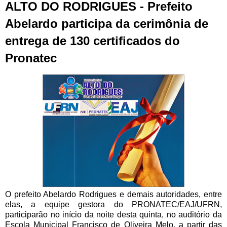
ALTO DO RODRIGUES - Prefeito
Abelardo participa da cerimônia de
entrega de 130 certificados do
Pronatec
O prefeito Abelardo Rodrigues e demais autoridades, entre
elas, a equipe gestora do PRONATEC/EAJ/UFRN,
participarão no início da noite desta quinta, no auditório da
Escola Municipal Francisco de Oliveira Melo, a partir das