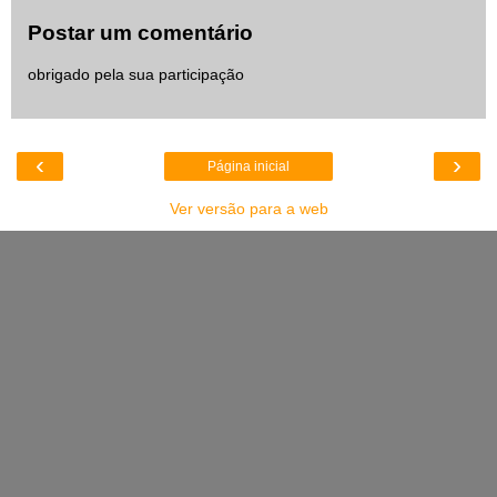
Postar um comentário
obrigado pela sua participação
‹
›
Página inicial
Ver versão para a web