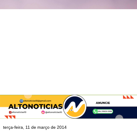
terça-feira, 11 de março de 2014