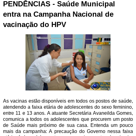
PENDÊNCIAS - Saúde Municipal
entra na Campanha Nacional de
vacinação do HPV
As vacinas estão disponíveis em todos os postos de saúde,
atendendo a faixa etária de adolescentes do sexo feminino,
entre 11 e 13 anos. A atuante Secretária Avaneilda Gomes,
comunica a todos os adolescentes que procurem um posto
de Saúde mais próximo de sua casa. Entenda um pouco
mais da campanha: A precaução do Governo nessa faixa