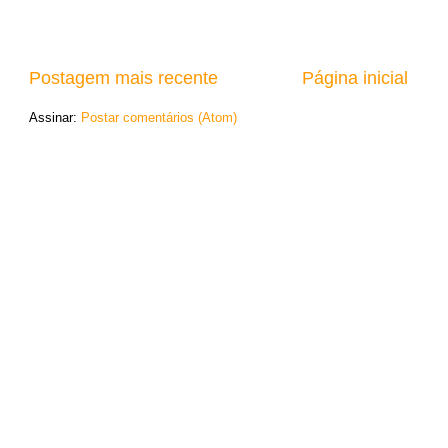
Postagem mais recente
Página inicial
Assinar:
Postar comentários (Atom)