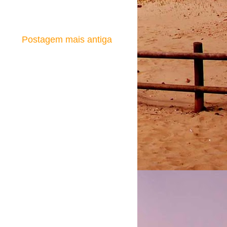
Postagem mais antiga