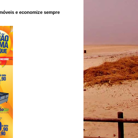
omóveis e economize sempre