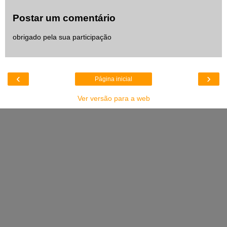
Postar um comentário
obrigado pela sua participação
‹
›
Página inicial
Ver versão para a web