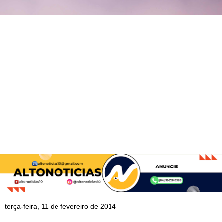
terça-feira, 11 de fevereiro de 2014