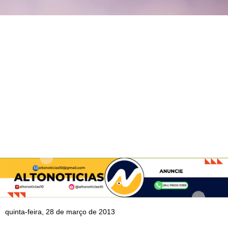
quinta-feira, 28 de março de 2013