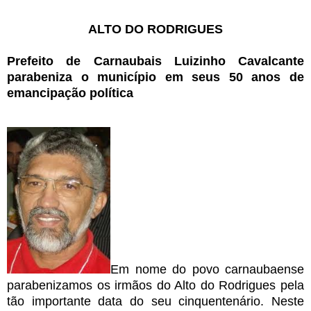
ALTO DO RODRIGUES
Prefeito de Carnaubais Luizinho Cavalcante
parabeniza o município em seus 50 anos de
emancipação política
Em nome do povo carnaubaense
parabenizamos os irmãos do Alto do Rodrigues pela
tão importante data do seu cinquentenário. Neste