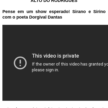
ALTO DO RODRIGUES
Pense em um show esperado! Sirano e Sirino
com o poeta Dorgival Dantas