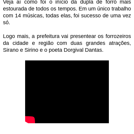
Veja aí como foi o início da dupla de forró mais
estourada de todos os tempos. Em um único trabalho
com 14 músicas, todas elas, foi sucesso de uma vez
só.
Logo mais, a prefeitura vai presentear os forrozeiros
da cidade e região com duas grandes atrações,
Sirano e Sirino e o poeta Dorgival Dantas.