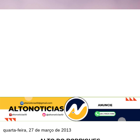
quarta-feira, 27 de março de 2013