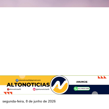
segunda-feira, 8 de junho de 2026