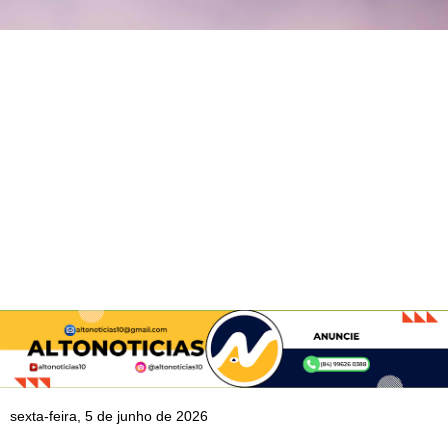
sexta-feira, 5 de junho de 2026