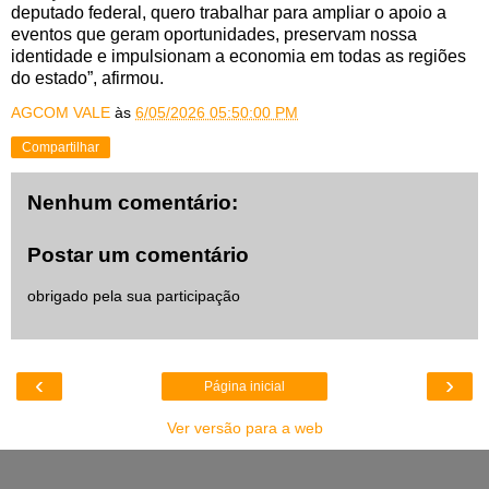
deputado federal, quero trabalhar para ampliar o apoio a
eventos que geram oportunidades, preservam nossa
identidade e impulsionam a economia em todas as regiões
do estado”, afirmou.
AGCOM VALE
às
6/05/2026 05:50:00 PM
Compartilhar
Nenhum comentário:
Postar um comentário
obrigado pela sua participação
‹
›
Página inicial
Ver versão para a web