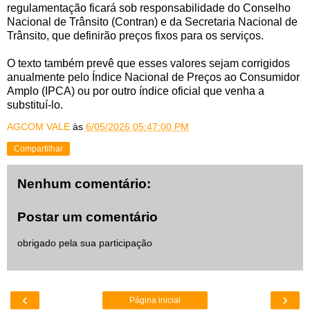
regulamentação ficará sob responsabilidade do Conselho
Nacional de Trânsito (Contran) e da Secretaria Nacional de
Trânsito, que definirão preços fixos para os serviços.
O texto também prevê que esses valores sejam corrigidos
anualmente pelo Índice Nacional de Preços ao Consumidor
Amplo (IPCA) ou por outro índice oficial que venha a
substituí-lo.
AGCOM VALE
às
6/05/2026 05:47:00 PM
Compartilhar
Nenhum comentário:
Postar um comentário
obrigado pela sua participação
‹
›
Página inicial