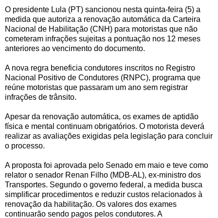
O presidente Lula (PT) sancionou nesta quinta-feira (5) a
medida que autoriza a renovação automática da Carteira
Nacional de Habilitação (CNH) para motoristas que não
cometeram infrações sujeitas a pontuação nos 12 meses
anteriores ao vencimento do documento.
A nova regra beneficia condutores inscritos no Registro
Nacional Positivo de Condutores (RNPC), programa que
reúne motoristas que passaram um ano sem registrar
infrações de trânsito.
Apesar da renovação automática, os exames de aptidão
física e mental continuam obrigatórios. O motorista deverá
realizar as avaliações exigidas pela legislação para concluir
o processo.
A proposta foi aprovada pelo Senado em maio e teve como
relator o senador Renan Filho (MDB-AL), ex-ministro dos
Transportes. Segundo o governo federal, a medida busca
simplificar procedimentos e reduzir custos relacionados à
renovação da habilitação. Os valores dos exames
continuarão sendo pagos pelos condutores. A