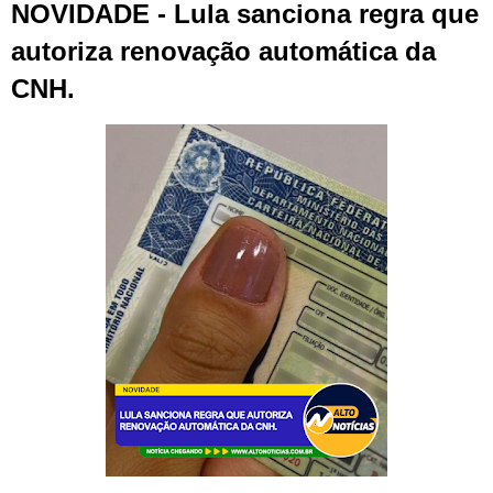
NOVIDADE - Lula sanciona regra que
autoriza renovação automática da
CNH.