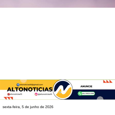
sexta-feira, 5 de junho de 2026