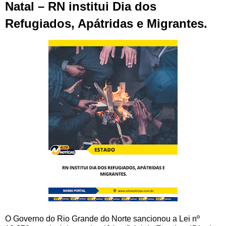
Natal – RN institui Dia dos
Refugiados, Apátridas e Migrantes.
O Governo do Rio Grande do Norte sancionou a Lei nº