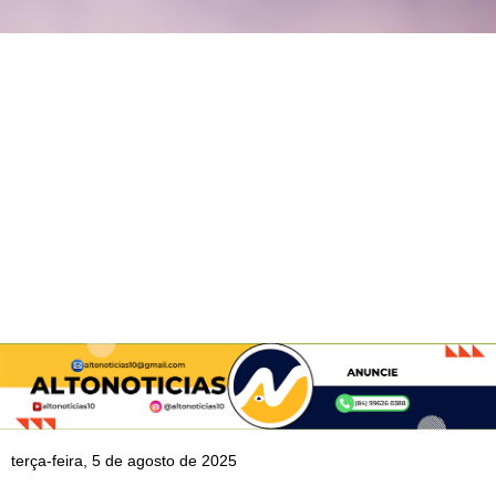
terça-feira, 5 de agosto de 2025