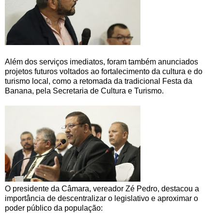
Além dos serviços imediatos, foram também anunciados
projetos futuros voltados ao fortalecimento da cultura e do
turismo local, como a retomada da tradicional Festa da
Banana, pela Secretaria de Cultura e Turismo.
O presidente da Câmara, vereador Zé Pedro, destacou a
importância de descentralizar o legislativo e aproximar o
poder público da população: