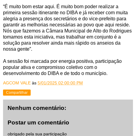
“É muito bom estar aqui. É muito bom poder realizar a
primeira sessão itinerante no DIBA e já receber com muita
alegria a presença dos secretários e do vice-prefeito para
garantir as melhorias necessárias ao povo que aqui reside.
Nós que fazemos a Câmara Municipal de Alto do Rodrigues
tomamos esta iniciativa, mas trabalhar em conjunto é a
solução para resolver ainda mais rápido os anseios da
nossa gente”.
A sessão foi marcada por energia positiva, participação
popular ativa e compromisso coletivo com o
desenvolvimento do DIBA e de todo o município.
AGCOM VALE
às
5/01/2025 02:00:00 PM
Compartilhar
Nenhum comentário:
Postar um comentário
obrigado pela sua participação