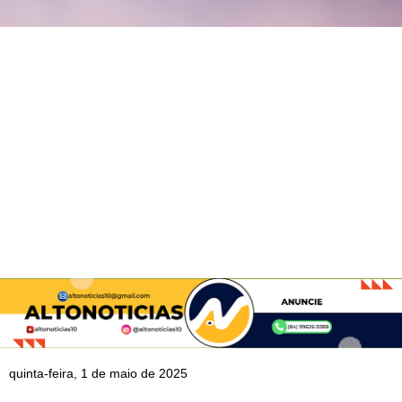
quinta-feira, 1 de maio de 2025