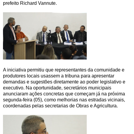
prefeito Richard Vannute.
A iniciativa permitiu que representantes da comunidade e
produtores locais usassem a tribuna para apresentar
demandas e sugestões diretamente ao poder legislativo e
executivo. Na oportunidade, secretários municipais
anunciaram ações concretas que começam já na próxima
segunda-feira (05), como melhorias nas estradas vicinais,
coordenadas pelas secretarias de Obras e Agricultura.