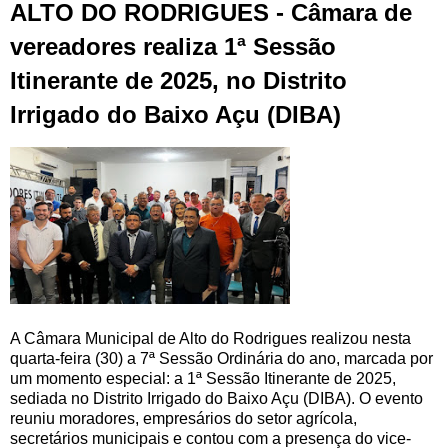
ALTO DO RODRIGUES - Câmara de
vereadores realiza 1ª Sessão
Itinerante de 2025, no Distrito
Irrigado do Baixo Açu (DIBA)
A Câmara Municipal de Alto do Rodrigues realizou nesta
quarta-feira (30) a 7ª Sessão Ordinária do ano, marcada por
um momento especial: a 1ª Sessão Itinerante de 2025,
sediada no Distrito Irrigado do Baixo Açu (DIBA). O evento
reuniu moradores, empresários do setor agrícola,
secretários municipais e contou com a presença do vice-