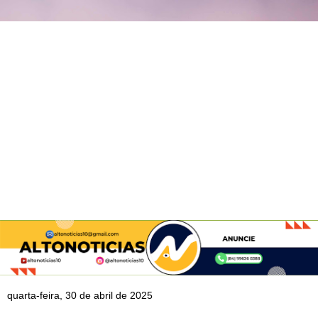
quarta-feira, 30 de abril de 2025