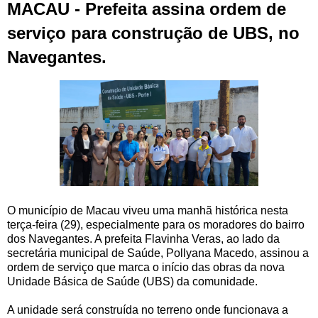
MACAU - Prefeita assina ordem de
serviço para construção de UBS, no
Navegantes.
O município de Macau viveu uma manhã histórica nesta
terça-feira (29), especialmente para os moradores do bairro
dos Navegantes. A prefeita Flavinha Veras, ao lado da
secretária municipal de Saúde, Pollyana Macedo, assinou a
ordem de serviço que marca o início das obras da nova
Unidade Básica de Saúde (UBS) da comunidade.
A unidade será construída no terreno onde funcionava a