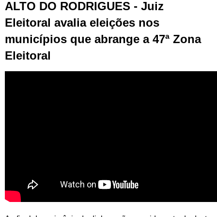
ALTO DO RODRIGUES - Juiz
Eleitoral avalia eleições nos
municípios que abrange a 47ª Zona
Eleitoral