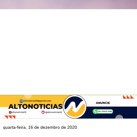
quarta-feira, 16 de dezembro de 2020