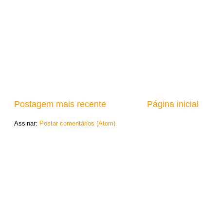
Postagem mais recente
Página inicial
Assinar:
Postar comentários (Atom)