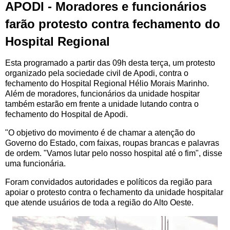
APODI - Moradores e funcionários
farão protesto contra fechamento do
Hospital Regional
Esta programado a partir das 09h desta terça, um protesto
organizado pela sociedade civil de Apodi, contra o
fechamento do Hospital Regional Hélio Morais Marinho.
Além de moradores, funcionários da unidade hospitar
também estarão em frente a unidade lutando contra o
fechamento do Hospital de Apodi.
"O objetivo do movimento é de chamar a atenção do
Governo do Estado, com faixas, roupas brancas e palavras
de ordem. "Vamos lutar pelo nosso hospital até o fim", disse
uma funcionária.
Foram convidados autoridades e políticos da região para
apoiar o protesto contra o fechamento da unidade hospitalar
que atende usuários de toda a região do Alto Oeste.