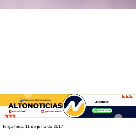
terça-feira, 11 de julho de 2017