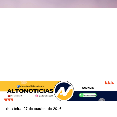
quinta-feira, 27 de outubro de 2016