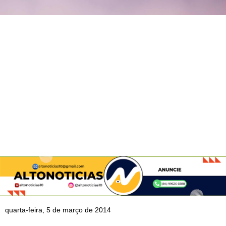
quarta-feira, 5 de março de 2014