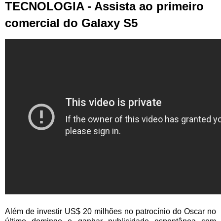
TECNOLOGIA - Assista ao primeiro
comercial do Galaxy S5
Além de investir US$ 20 milhões no patrocínio do Oscar no