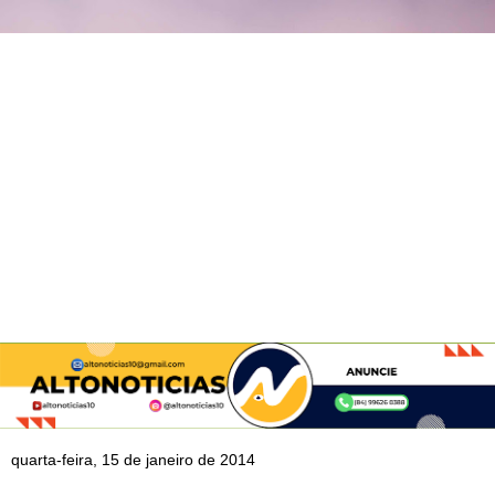
quarta-feira, 15 de janeiro de 2014