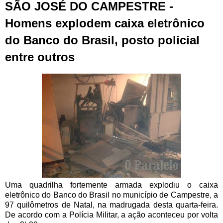
SÃO JOSÉ DO CAMPESTRE -
Homens explodem caixa eletrônico
do Banco do Brasil, posto policial
entre outros
Uma quadrilha fortemente armada explodiu o caixa
eletrônico do Banco do Brasil no município de Campestre, a
97 quilômetros de
Natal
, na madrugada desta quarta-feira.
De acordo com a Polícia Militar, a ação aconteceu por volta