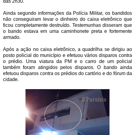
das 2h30.
Ainda segundo informações da Polícia Militar, os bandidos
não conseguiram levar o dinheiro do caixa eletrônico que
ficou completamente destruído. Testemunhas disseram que
o bando estava em uma caminhonete preta e fortemente
armado.
Após a ação no caixa eletrônico, a quadrilha se dirigiu ao
posto policial do município e efetuou vários disparos contra
o prédio. Uma viatura da PM e o carro de um policial
também foram atingidos pelos disparos. O bando ainda
efetuou disparos contra os prédios do cartório e do fórum da
cidade.