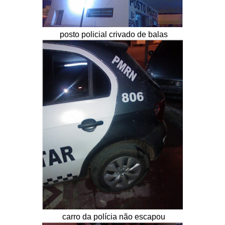
posto policial crivado de balas
carro da polícia não escapou