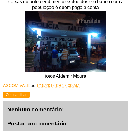
caixas do autoatendimento explodidos e o banco com a
população é quem paga a conta
fotos Aldemir Moura
AGCOM VALE
às
1/15/2014 09:17:00 AM
Compartilhar
Nenhum comentário:
Postar um comentário