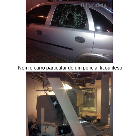
Nem o carro particular de um policial ficou ileso