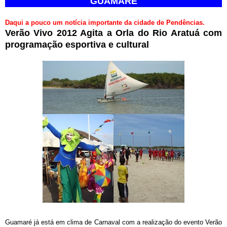
GUAMARÉ
Daqui a pouco um notícia importante da cidade de Pendências.
Verão Vivo 2012 Agita a Orla do Rio Aratuá com
programação esportiva e cultural
Guamaré já está em clima de Carnaval com a realização do evento Verão