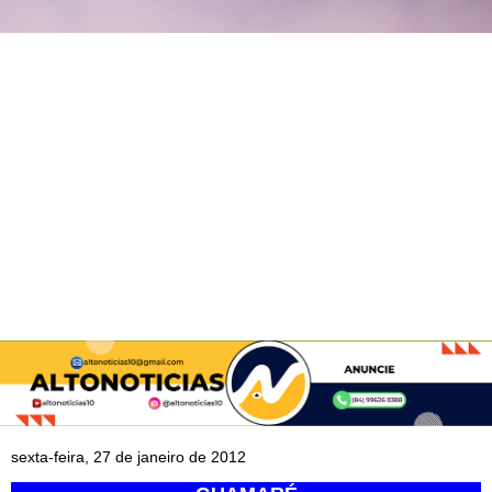
sexta-feira, 27 de janeiro de 2012