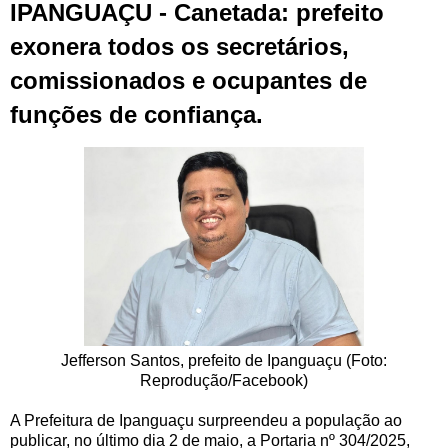
IPANGUAÇU - Canetada: prefeito
exonera todos os secretários,
comissionados e ocupantes de
funções de confiança.
Jefferson Santos, prefeito de Ipanguaçu (Foto:
Reprodução/Facebook)
A Prefeitura de Ipanguaçu surpreendeu a população ao
publicar, no último dia 2 de maio, a Portaria nº 304/2025,