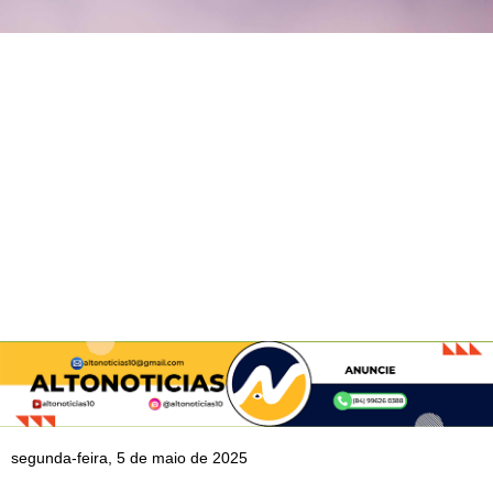
segunda-feira, 5 de maio de 2025