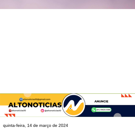
quinta-feira, 14 de março de 2024