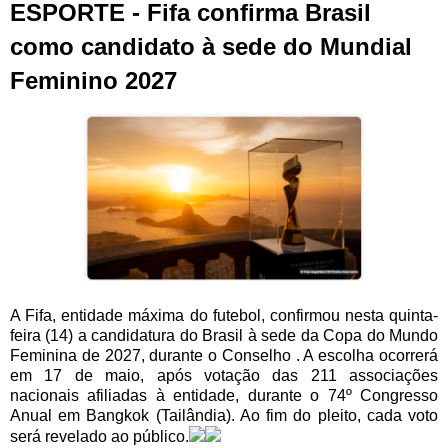
ESPORTE - Fifa confirma Brasil
como candidato à sede do Mundial
Feminino 2027
A Fifa, entidade máxima do futebol, confirmou nesta quinta-
feira (14) a candidatura do Brasil à sede da Copa do Mundo
Feminina de 2027, durante o Conselho . A escolha ocorrerá
em 17 de maio, após votação das 211 associações
nacionais afiliadas à entidade, durante o 74º Congresso
Anual em Bangkok (Tailândia). Ao fim do pleito, cada voto
será revelado ao público.