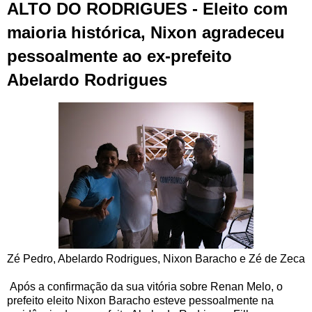
ALTO DO RODRIGUES - Eleito com
maioria histórica, Nixon agradeceu
pessoalmente ao ex-prefeito
Abelardo Rodrigues
Zé Pedro, Abelardo Rodrigues, Nixon Baracho e Zé de Zeca
Após a confirmação da sua vitória sobre Renan Melo, o
prefeito eleito Nixon Baracho esteve pessoalmente na