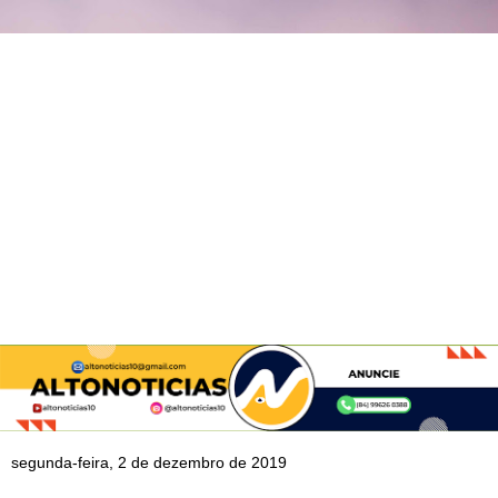
segunda-feira, 2 de dezembro de 2019