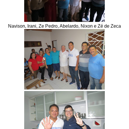
Navison, Irani, Ze Pedro, Abelardo, Nixon e Zé de Zeca