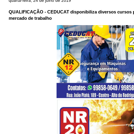
quarta-feira, 24 de julho de 2019
QUALIFICAÇÃO - CEDUCAT disponibiliza diversos cursos p
mercado de trabalho