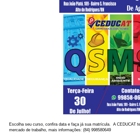
Escolha seu curso, confira data e faça já sua matrícula. A CEDUCAT t
mercado de trabalho, mais informações: (84) 998580649