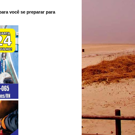
ara você se preparar para