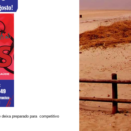
e deixa preparado para competitivo