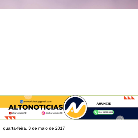
quarta-feira, 3 de maio de 2017