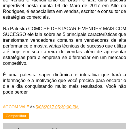
imperdível nesta quinta 04 de Maio de 2017 em Alto do
Rodrigues, é especialista em vendas, escritor e consultor de
estratégias comerciais.
Na Palestra COMO SE DESTACAR E VENDER MAIS COM
SUCESSO ele fala sobre as 5 principais características que
transformam vendedores comuns em vendedores de alta
performance e mostra várias técnicas de sucesso que utiliza
até hoje em sua carreira de vendas além de apresentar
estratégias para a empresa se diferenciar em um mercado
competitivo.
É uma palestra super dinâmica e interativa que trará a
informação e a motivação que você precisa para encarar o
dia a dia conquistando muito mais resultados. Você não
pode perder.
AGCOM VALE
às
5/03/2017 05:30:00 PM
Compartilhar