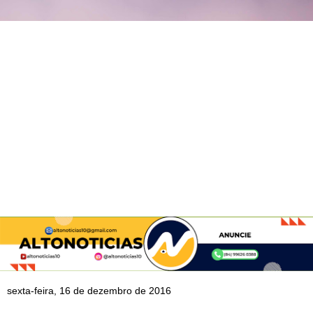
sexta-feira, 16 de dezembro de 2016