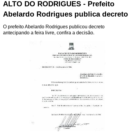
ALTO DO RODRIGUES - Prefeito
Abelardo Rodrigues publica decreto
O prefeito Abelardo Rodrigues publicou decreto
antecipando a feira livre, confira a decisão.