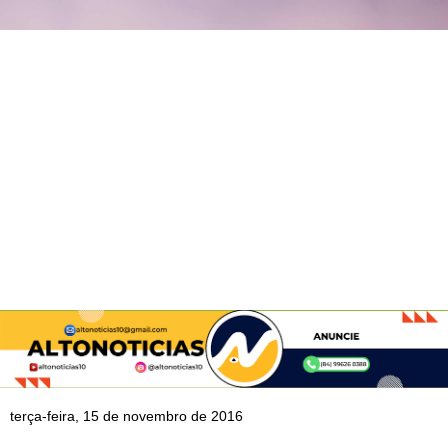
terça-feira, 15 de novembro de 2016