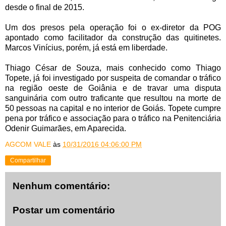
desde o final de 2015.
Um dos presos pela operação foi o ex-diretor da POG
apontado como facilitador da construção das quitinetes.
Marcos Vinícius, porém, já está em liberdade.
Thiago César de Souza, mais conhecido como Thiago
Topete, já foi investigado por suspeita de comandar o tráfico
na região oeste de Goiânia e de travar uma disputa
sanguinária com outro traficante que resultou na morte de
50 pessoas na capital e no interior de Goiás. Topete cumpre
pena por tráfico e associação para o tráfico na Penitenciária
Odenir Guimarães, em Aparecida.
AGCOM VALE
às
10/31/2016 04:06:00 PM
Compartilhar
Nenhum comentário:
Postar um comentário