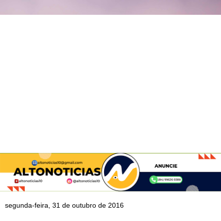
segunda-feira, 31 de outubro de 2016