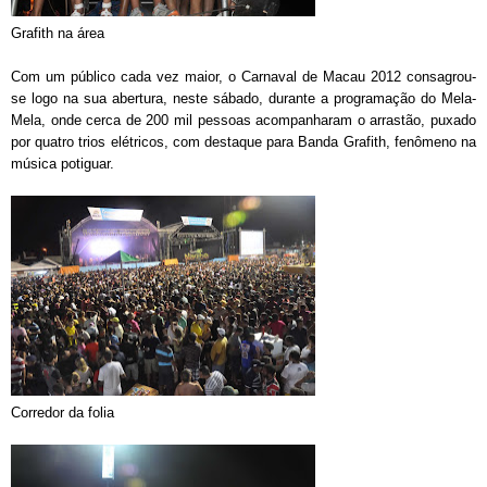
Grafith na área
Com um público cada vez maior, o Carnaval de Macau 2012 consagrou-
se logo na sua abertura, neste sábado, durante a programação do Mela-
Mela, onde cerca de 200 mil pessoas acompanharam o arrastão, puxado
por quatro trios elétricos, com destaque para Banda Grafith, fenômeno na
música potiguar.
Corredor da folia