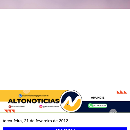
terça-feira, 21 de fevereiro de 2012