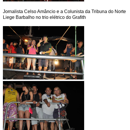
Jornalista Celso Amâncio e a Colunista da Tribuna do Norte
Liege Barbalho no trio elétrico do Grafith