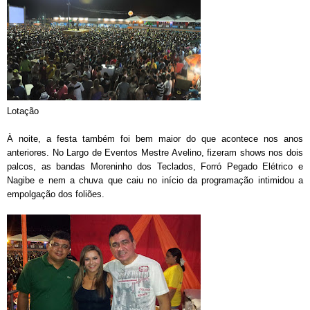
Lotação
À noite, a festa também foi bem maior do que acontece nos anos
anteriores. No Largo de Eventos Mestre Avelino, fizeram shows nos dois
palcos, as bandas Moreninho dos Teclados, Forró Pegado Elétrico e
Nagibe e nem a chuva que caiu no início da programação intimidou a
empolgação dos foliões.